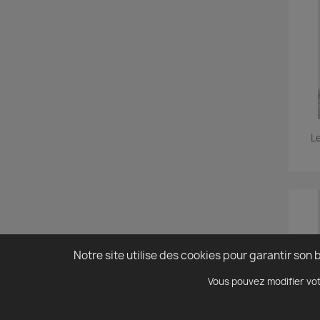
L
Notre site utilise des cookies pour garantir so
Vous pouvez modifier vot